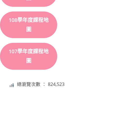
108學年度課程地
圖
107學年度課程地
圖
總瀏覽次數 ： 824,523