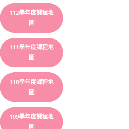
112學年度課程地
圖
111學年度課程地
圖
110學年度課程地
圖
109學年度課程地
圖